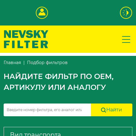
Подбор фильтров
Главная
НАЙДИТЕ ФИЛЬТР ПО OEM,
АРТИКУЛУ ИЛИ АНАЛОГУ
Найти