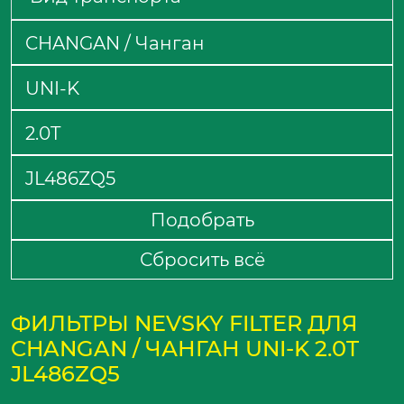
Подобрать
Сбросить всё
ФИЛЬТРЫ NEVSKY FILTER ДЛЯ
CHANGAN / ЧАНГАН UNI-K 2.0T
JL486ZQ5