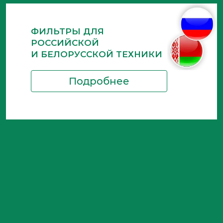
ФИЛЬТРЫ ДЛЯ
РОССИЙСКОЙ
И БЕЛОРУССКОЙ ТЕХНИКИ
Подробнее