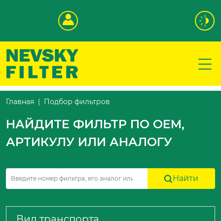
Подбор фильтров
Главная
НАЙДИТЕ ФИЛЬТР ПО OEM,
АРТИКУЛУ ИЛИ АНАЛОГУ
Найти