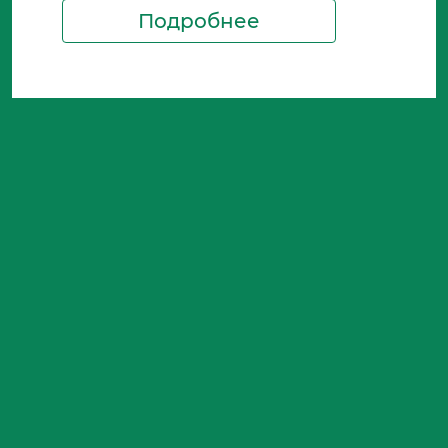
Подробнее