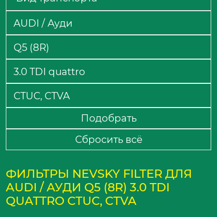
Подобрать
Сбросить всё
ФИЛЬТРЫ NEVSKY FILTER ДЛЯ
AUDI / АУДИ Q5 (8R) 3.0 TDI
QUATTRO CTUC, CTVA