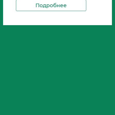
Подробнее