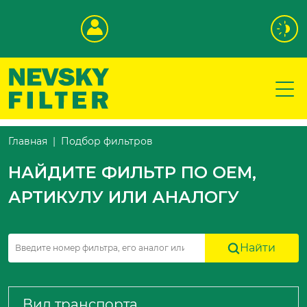
Подбор фильтров
Главная
НАЙДИТЕ ФИЛЬТР ПО OEM,
АРТИКУЛУ ИЛИ АНАЛОГУ
Найти