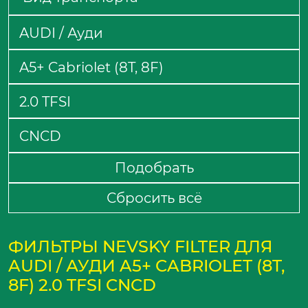
Подобрать
Сбросить всё
ФИЛЬТРЫ NEVSKY FILTER ДЛЯ
AUDI / АУДИ A5+ CABRIOLET (8T,
8F) 2.0 TFSI CNCD